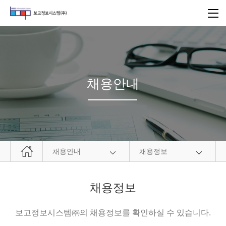
채용안내
채용안내
채용정보
채용정보
보고정보시스템㈜의 채용정보를 확인하실 수 있습니다.